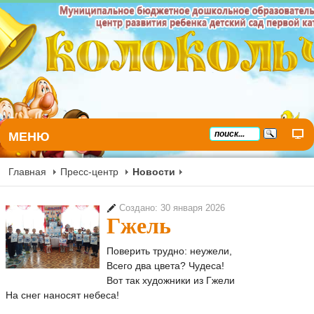
МЕНЮ
Главная
Пресс-центр
Новости
Создано: 30 января 2026
Гжель
Поверить трудно: неужели,
Всего два цвета? Чудеса!
Вот так художники из Гжели
На снег наносят небеса!