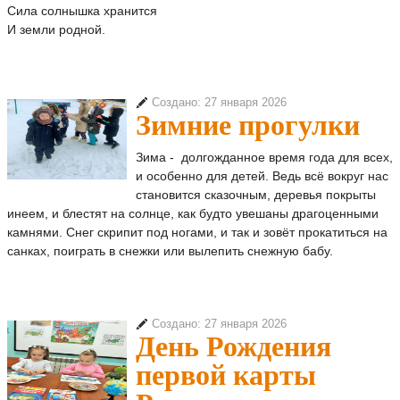
Сила солнышка хранится
И земли родной.
Создано: 27 января 2026
Зимние прогулки
Зима - долгожданное время года для всех,
и особенно для детей. Ведь всё вокруг нас
становится сказочным, деревья покрыты
инеем, и блестят на солнце, как будто увешаны драгоценными
камнями. Снег скрипит под ногами, и так и зовёт прокатиться на
санках, поиграть в снежки или вылепить снежную бабу.
Создано: 27 января 2026
День Рождения
первой карты