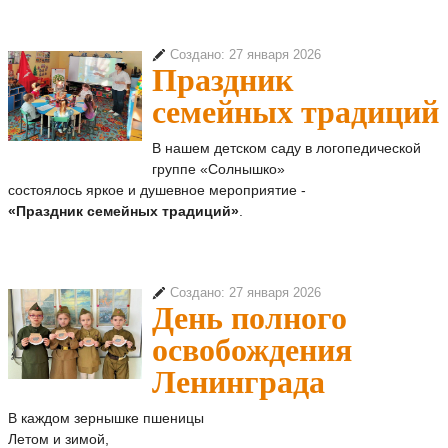
Создано: 27 января 2026
Праздник
семейных традиций
В нашем детском саду в логопедической
группе «Солнышко»
состоялось яркое и душевное мероприятие -
«Праздник семейных
традиций»
.
Создано: 27 января 2026
День полного
освобождения
Ленинграда
В каждом зернышке пшеницы
Летом и зимой,