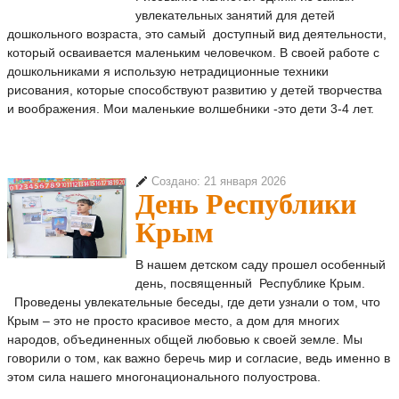
увлекательных занятий для детей
дошкольного возраста, это самый доступный вид деятельности,
который осваивается маленьким человечком. В своей работе с
дошкольниками я использую нетрадиционные техники
рисования, которые способствуют развитию у детей творчества
и воображения. Мои маленькие волшебники -это дети 3-4 лет.
Создано: 21 января 2026
День Республики
Крым
В нашем детском саду прошел особенный
день, посвященный Республике Крым.
Проведены увлекательные беседы, где дети узнали о том, что
Крым – это не просто красивое место, а дом для многих
народов, объединенных общей любовью к своей земле. Мы
говорили о том, как важно беречь мир и согласие, ведь именно в
этом сила нашего многонационального полуострова.