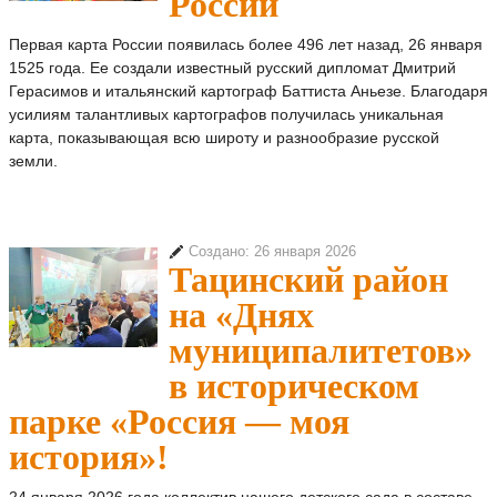
России
Первая карта России появилась более 496 лет назад, 26 января
1525 года. Ее создали известный русский дипломат Дмитрий
Герасимов и итальянский картограф Баттиста Аньезе. Благодаря
усилиям талантливых картографов получилась уникальная
карта, показывающая всю широту и разнообразие русской
земли.
Создано: 26 января 2026
Тацинский район
на «Днях
муниципалитетов»
в историческом
парке «Россия — моя
история»!