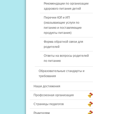
Рекомендации по организации
здорового питания детей
Перечни ЮЛ и ИП
(оказывающие услуги по
питанию и поставляющие
продукты питания)
Форма обратной связи для
родителей
Ответы на вопросы родителей
по питанию
Образовательные стандарты и
требования
Наши достижения
Профсоюзная организация
Страницы педагогов
Родителям