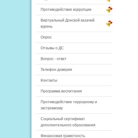
Противодействие коррупции
Виртуальный Донской казачий
курень
Опрос
Отзывы о ДС
Вопрос - ответ
Телефон доверия
Контакты
Программа воспитания
Противодействие терроризму и
экстремизму
Социальный сертификат
дополнительного образования
Финансовая грамотность