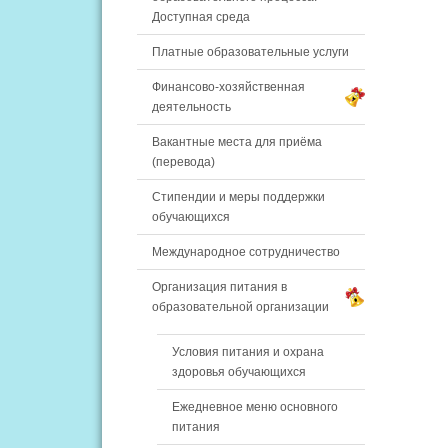
Доступная среда
Платные образовательные услуги
Финансово-хозяйственная
деятельность
Вакантные места для приёма
(перевода)
Стипендии и меры поддержки
обучающихся
Международное сотрудничество
Организация питания в
образовательной организации
Условия питания и охрана
здоровья обучающихся
Ежедневное меню основного
питания