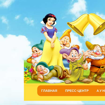
ГЛАВНАЯ
ПРЕСС-ЦЕНТР
А У 