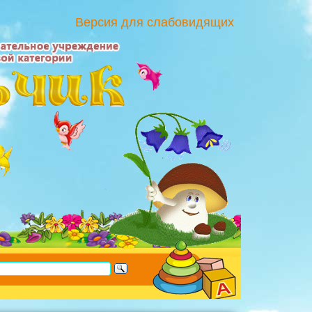
Версия для слабовидящих