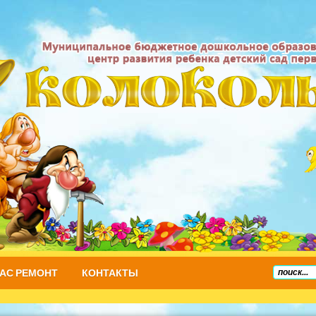
НАС РЕМОНТ
КОНТАКТЫ