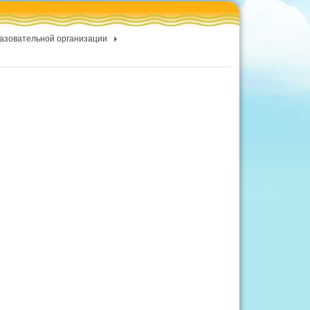
разовательной организации