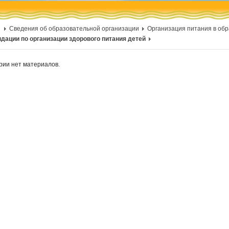
Сведения об образовательной организации
Организация питания в об
дации по организации здорового питания детей
ории нет материалов.