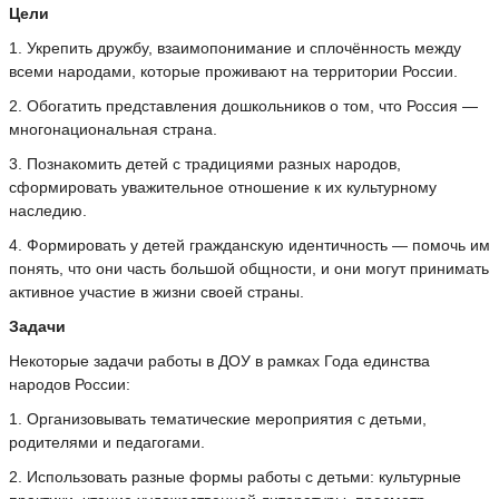
Цели
1. Укрепить дружбу, взаимопонимание и сплочённость между
всеми народами, которые проживают на территории России.
2. Обогатить представления дошкольников о том, что Россия —
многонациональная страна.
3. Познакомить детей с традициями разных народов,
сформировать уважительное отношение к их культурному
наследию.
4. Формировать у детей гражданскую идентичность — помочь им
понять, что они часть большой общности, и они могут принимать
активное участие в жизни своей страны.
Задачи
Некоторые задачи работы в ДОУ в рамках Года единства
народов России:
1. Организовывать тематические мероприятия с детьми,
родителями и педагогами.
2. Использовать разные формы работы с детьми: культурные