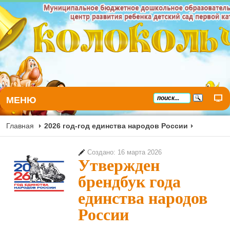
МЕНЮ
Главная
2026 год-год единства народов России
Создано: 16 марта 2026
Утвержден
брендбук года
единства народов
России