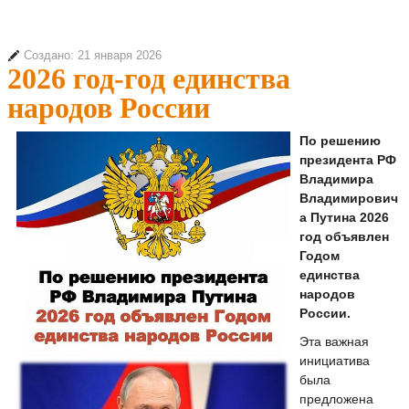
Создано: 21 января 2026
2026 год-год единства
народов России
По решению
президента РФ
Владимира
Владимирович
а Путина 2026
год объявлен
Годом
единства
народов
России.
Эта важная
инициатива
была
предложена