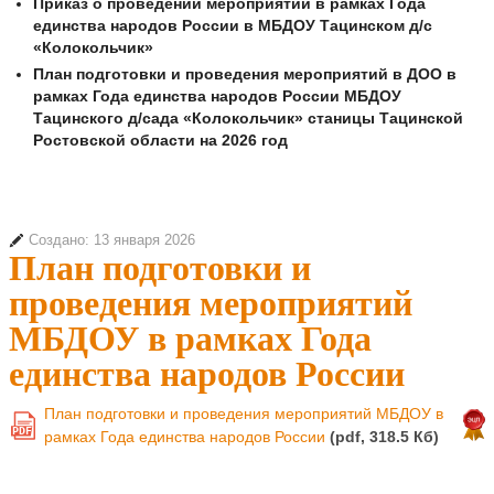
Приказ о проведений мероприятий в рамках Года
единства народов России в МБДОУ Тацинском д/с
«Колокольчик»
План подготовки и проведения мероприятий в ДОО в
рамках Года единства народов России МБДОУ
Тацинского д/сада «Колокольчик» станицы Тацинской
Ростовской области на 2026 год
Создано: 13 января 2026
План подготовки и
проведения мероприятий
МБДОУ в рамках Года
единства народов России
План подготовки и проведения мероприятий МБДОУ в
PDF
рамках Года единства народов России
(pdf, 318.5 Кб)