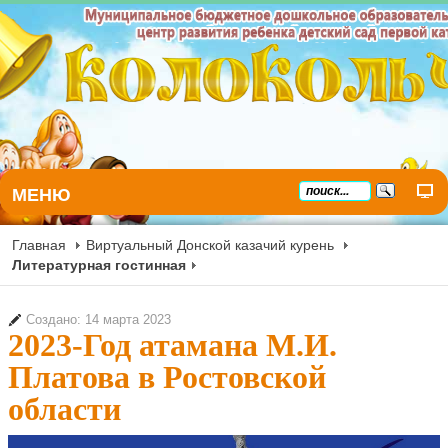
МЕНЮ
Главная
Виртуальный Донской казачий курень
Литературная гостинная
Создано: 14 марта 2023
2023-Год атамана М.И.
Платова в Ростовской
области