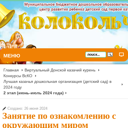
МЕНЮ
Главная
Виртуальный Донской казачий курень
Конкурсы ВсКО
Лучшая казачья дошкольная организация (детский сад) в
2024 году
2 этап (июнь-июль 2024 года)
Создано: 26 июня 2024
Занятие по ознакомлению с
окружающим миром