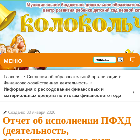
МЕНЮ
Главная
Сведения об образовательной организации
Финансово-хозяйственная деятельность
Информация о расходовании финансовых и
материальных средств по итогам финансового года
Создано: 30 января 2026
Отчет об исполнении ПФХД
(деятельность,