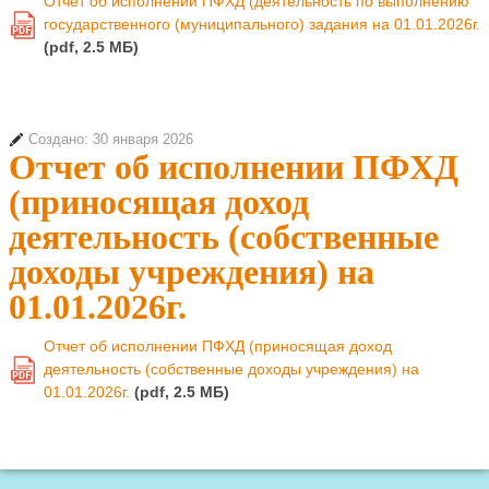
Отчет об исполнении ПФХД (деятельность по выполнению
государственного (муниципального) задания на 01.01.2026г.
PDF
(pdf, 2.5 MБ)
Создано: 30 января 2026
Отчет об исполнении ПФХД
(приносящая доход
деятельность (собственные
доходы учреждения) на
01.01.2026г.
Отчет об исполнении ПФХД (приносящая доход
деятельность (собственные доходы учреждения) на
PDF
01.01.2026г.
(pdf, 2.5 MБ)