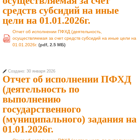
осуществляемая за счет
средств субсидий на иные
цели на 01.01.2026г.
Отчет об исполнении ПФХД (деятельность,
осуществляемая за счет средств субсидий на иные цели на
PDF
01.01.2026г.
(pdf, 2.5 MБ)
Создано: 30 января 2026
Отчет об исполнении ПФХД
(деятельность по
выполнению
государственного
(муниципального) задания на
01.01.2026г.