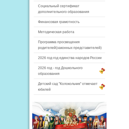
Социальный сертификат
дополнительного образования
Финансовая грамотность
Методическая работа
Программа просвещения
родителей(законных представителей)
2026 год-год единства народов России
2026 год - год Дошкольного
образования
Детский сад "Колокольчик" отмечает
юбилей