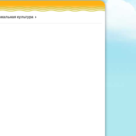
кальная культура