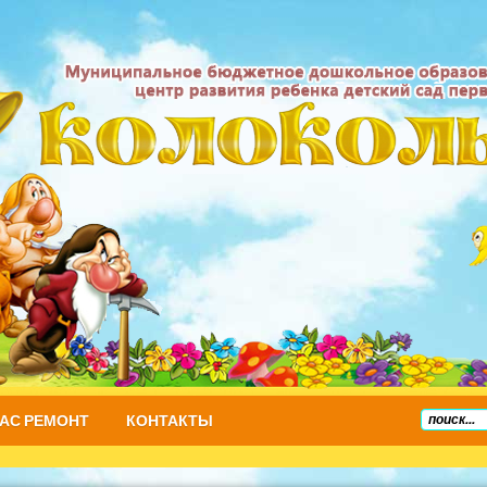
НАС РЕМОНТ
КОНТАКТЫ