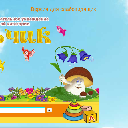
Версия для слабовидящих