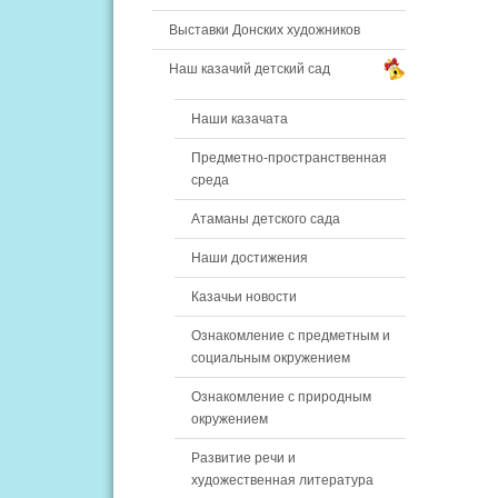
Выставки Донских художников
Наш казачий детский сад
Наши казачата
Предметно-пространственная
среда
Атаманы детского сада
Наши достижения
Казачьи новости
Ознакомление с предметным и
социальным окружением
Ознакомление с природным
окружением
Развитие речи и
художественная литература