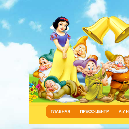
ГЛАВНАЯ
ПРЕСС-ЦЕНТР
А У 