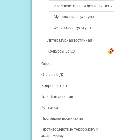
Изобразительная деятельность
Музыкальная культура
Физическая культура
Литературная гостинная
Конкурсы ВсКО
Опрос
Отзывы о ДС
Вопрос - ответ
Телефон доверия
Контакты
Программа воспитания
Противодействие терроризму и
экстремизму