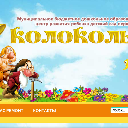
НАС РЕМОНТ
КОНТАКТЫ