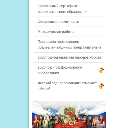
Социальный сертификат
дополнительного образования
Финансовая грамотность
Методическая работа
Программа просвещения
родителей(законных представителей)
2026 год-год единства народов России
2026 год - год Дошкольного
образования
Детский сад "Колокольчик" отмечает
юбилей