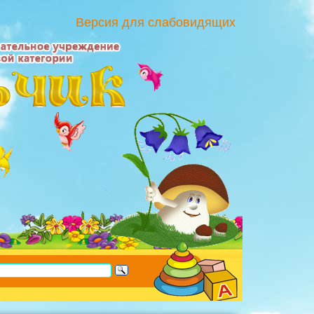
Версия для слабовидящих