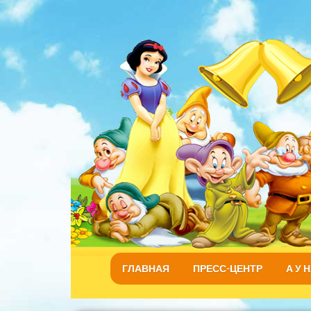
ГЛАВНАЯ
ПРЕСС-ЦЕНТР
А У 