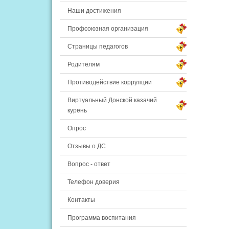
Наши достижения
Профсоюзная организация
Страницы педагогов
Родителям
Противодействие коррупции
Виртуальный Донской казачий
курень
Опрос
Отзывы о ДС
Вопрос - ответ
Телефон доверия
Контакты
Программа воспитания