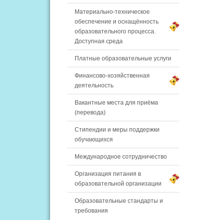
Материально-техническое
обеспечение и оснащённость
образовательного процесса.
Доступная среда
Платные образовательные услуги
Финансово-хозяйственная
деятельность
Вакантные места для приёма
(перевода)
Стипендии и меры поддержки
обучающихся
Международное сотрудничество
Организация питания в
образовательной организации
Образовательные стандарты и
требования