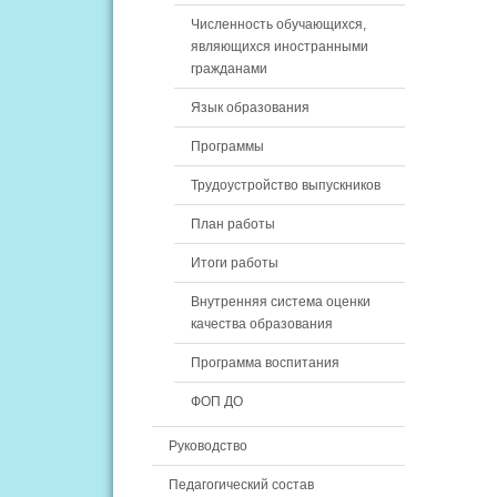
Численность обучающихся,
являющихся иностранными
гражданами
Язык образования
Программы
Трудоустройство выпускников
План работы
Итоги работы
Внутренняя система оценки
качества образования
Программа воспитания
ФОП ДО
Руководство
Педагогический состав