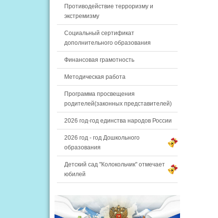
Противодействие терроризму и
экстремизму
Социальный сертификат
дополнительного образования
Финансовая грамотность
Методическая работа
Программа просвещения
родителей(законных представителей)
2026 год-год единства народов России
2026 год - год Дошкольного
образования
Детский сад "Колокольчик" отмечает
юбилей