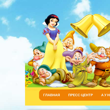
ГЛАВНАЯ
ПРЕСС-ЦЕНТР
А У 