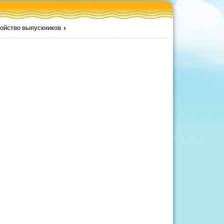
ойство выпускников