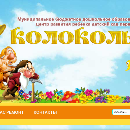
НАС РЕМОНТ
КОНТАКТЫ