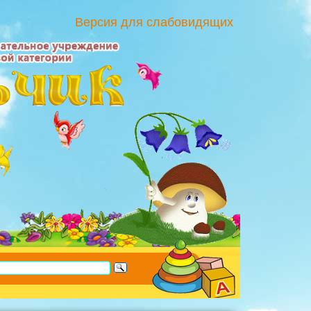
Версия для слабовидящих