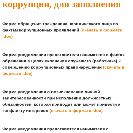
коррупции, для заполнения
Форма обращения гражданина, юридического лица по
фактам коррупционных проявлений
(скачать в формате
.doc)
Форма уведомления представителя нанимателя о фактах
обращения в целях склонения служащего (работника) к
совершению коррупционных правонарушений
(скачать в
формате .doc)
Форма уведомления о возникновении личной
заинтересованности при исполнении должностных
обязанностей, которая приводит или может привести к
конфликту интересов
(скачать в формате .doc)
Форма уведомления представителя нанимателя о