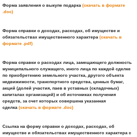
Форма заявления о выкупе подарка
(скачать в формате
.doc)
Форма справки о доходах, расходах, об имуществе и
обязательствах имущественного характера
(скачать в
формате .pdf)
Форма справки о расходах лица, замещающего должность
муниципального служащего, иного лица по каждой сделке
по приобретению земельного участка, другого объекта
недвижимости, транспортного средства, ценных бумаг,
акций (долей участия, паев в уставных (складочных)
капиталах организаций) и об источниках получения
средств, за счет которых совершена указанная
сделка
(скачать в формате .doc)
Ссылка на форму справки о доходах, расходах, об
имуществе и обязательствах имущественного характера с