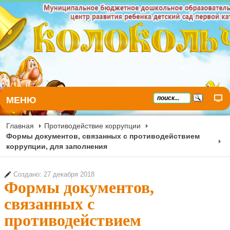
МЕНЮ
Главная
Противодействие коррупции
Формы документов, связанных с противодействием
коррупции, для заполнения
Создано: 27 декабря 2018
Формы документов,
связанных с
противодействием