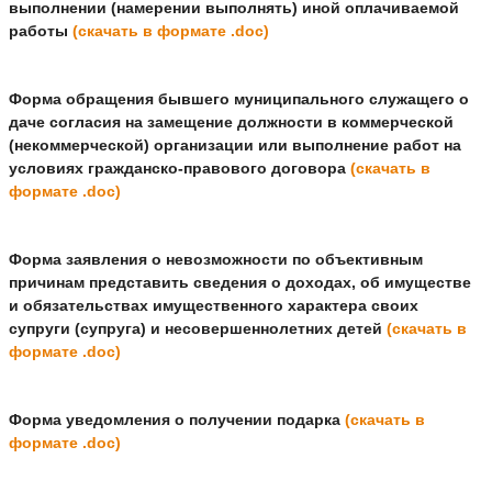
выполнении (намерении выполнять) иной оплачиваемой
работы
(скачать в формате .doc)
Форма обращения бывшего муниципального служащего о
даче согласия на замещение должности в коммерческой
(некоммерческой) организации или выполнение работ на
условиях гражданско-правового договора
(скачать в
формате .doc)
Форма заявления о невозможности по объективным
причинам представить сведения о доходах, об имуществе
и обязательствах имущественного характера своих
супруги (супруга) и несовершеннолетних детей
(скачать в
формате .doc)
Форма уведомления о получении подарка
(скачать в
формате .doc)