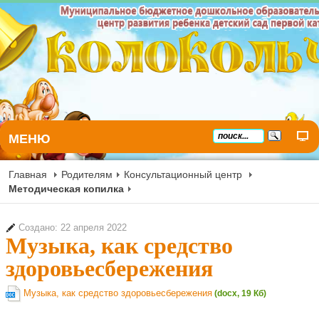
МЕНЮ
Главная
Родителям
Консультационный центр
Методическая копилка
Создано: 22 апреля 2022
Музыка, как средство
здоровьесбережения
Музыка, как средство здоровьесбережения
(docx, 19 Кб)