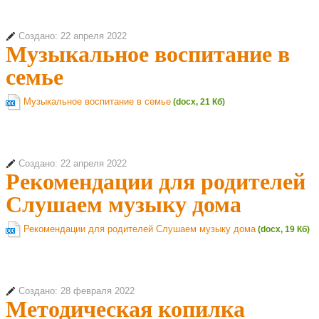
Создано: 22 апреля 2022
Музыкальное воспитание в
семье
Музыкальное воспитание в семье
(docx, 21 Кб)
Создано: 22 апреля 2022
Рекомендации для родителей
Слушаем музыку дома
Рекомендации для родителей Слушаем музыку дома
(docx, 19 Кб)
Создано: 28 февраля 2022
Методическая копилка