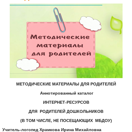
МЕТОДИЧЕСКИЕ МАТЕРИАЛЫ ДЛЯ РОДИТЕЛЕЙ
Аннотированный каталог
ИНТЕРНЕТ-РЕСУРСОВ
ДЛЯ РОДИТЕЛЕЙ ДОШКОЛЬНИКОВ
(В ТОМ ЧИСЛЕ, НЕ ПОСЕЩАЮЩИХ МБДОУ)
Учитель-логопед Храмкова Ирина Михайловна