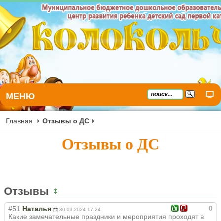
МЕНЮ
Главная
Отзывы о ДС
Отзывы о ДС
Отзывы
0
#51
Наталья
30.03.2024 17:24
Какие замечательные праздники и мероприятия проходят в