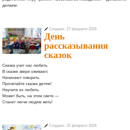
делаем.
Создано: 27 февраля 2026
День
рассказывания
сказок
Сказка учит нас любить.
В сказке звери оживают,
Начинают говорить.
Прочитайте сказки детям!
Научите их любить.
Может быть, на этом свете —
Станет легче людям жить!
Создано: 25 февраля 2026