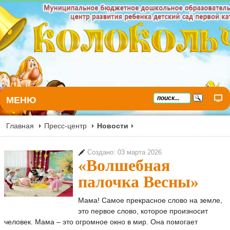
МЕНЮ
Главная
Пресс-центр
Новости
Создано: 03 марта 2026
«Волшебная
палочка Весны»
Мама! Самое прекрасное слово на земле,
это первое слово, которое произносит
человек. Мама – это огромное окно в мир. Она помогает