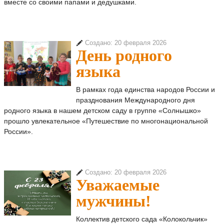
вместе со своими папами и дедушками.
Создано: 20 февраля 2026
День родного
языка
В рамках года единства народов России и
празднования Международного дня
родного языка в нашем детском саду в группе «Солнышко»
прошло увлекательное «Путешествие по многонациональной
России».
Создано: 20 февраля 2026
Уважаемые
мужчины!
Коллектив детского сада «Колокольчик»