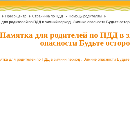
Пресс-центр
Страничка по ПДД
Помощь родителям
 для родителей по ПДД в зимний период . Зимние опасности Будьте осто
Памятка для родителей по ПДД в з
опасности Будьте остор
ятка для родителей по ПДД в зимний период . Зимние опасности Будьт