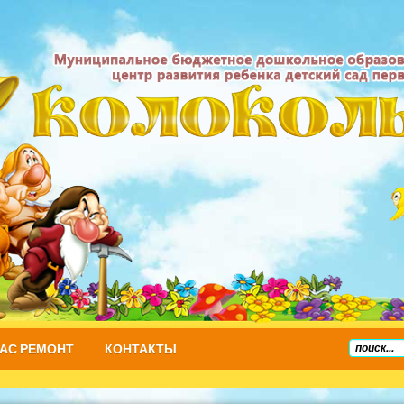
НАС РЕМОНТ
КОНТАКТЫ