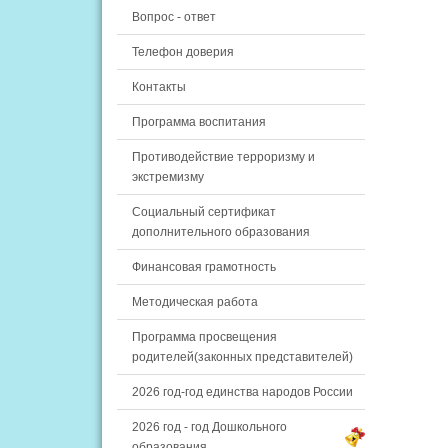
Вопрос - ответ
Телефон доверия
Контакты
Программа воспитания
Противодействие терроризму и
экстремизму
Социальный сертификат
дополнительного образования
Финансовая грамотность
Методическая работа
Программа просвещения
родителей(законных представителей)
2026 год-год единства народов России
2026 год - год Дошкольного
образования