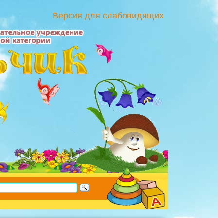
Версия для слабовидящих