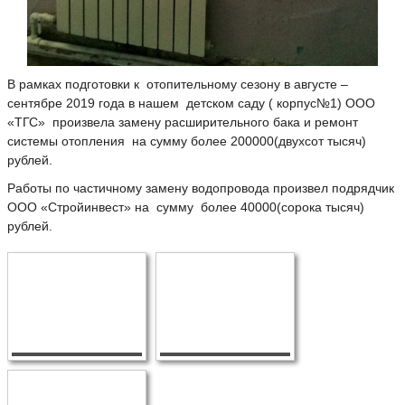
В рамках подготовки к отопительному сезону в августе –
сентябре 2019 года в нашем детском саду ( корпус№1) ООО
«ТГС» произвела замену расширительного бака и ремонт
системы отопления на сумму более 200000(двухсот тысяч)
рублей.
Работы по частичному замену водопровода произвел подрядчик
ООО «Стройинвест» на сумму более 40000(сорока тысяч)
рублей.