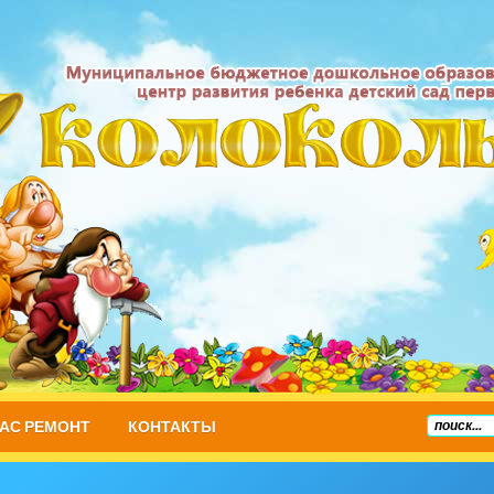
НАС РЕМОНТ
КОНТАКТЫ