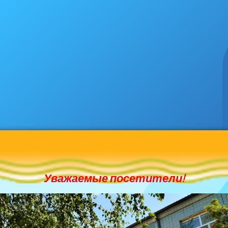
Уважаемые посетители!