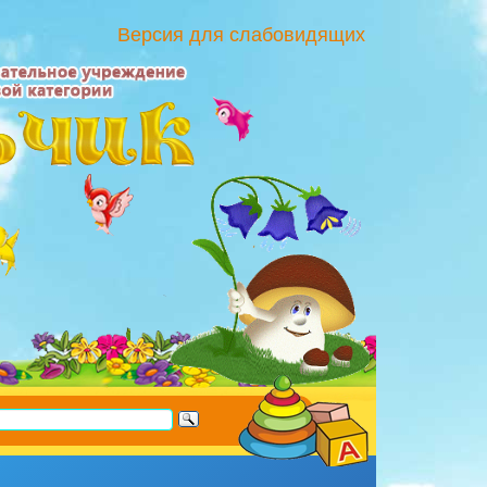
Версия для слабовидящих